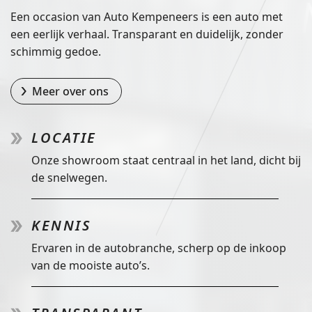
Een occasion van Auto Kempeneers is een auto met
een eerlijk verhaal. Transparant en duidelijk, zonder
schimmig gedoe.
Meer over ons
LOCATIE
Onze showroom staat centraal in het land, dicht bij
de snelwegen.
KENNIS
Ervaren in de autobranche, scherp op de inkoop
van de mooiste auto’s.