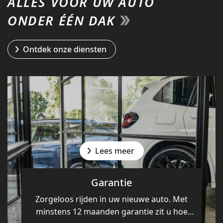
ALLES VOOR UW AUTO
ONDER ÉÉN DAK
Ontdek onze diensten
Lees meer
Garantie
Zorgeloos rijden in uw nieuwe auto. Met
minstens 12 maanden garantie zit u hoe