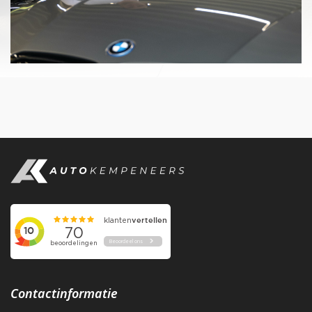
Contactinformatie