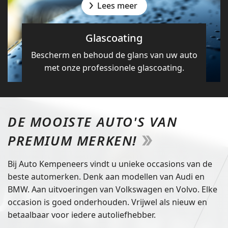
Lees meer
Glascoating
Bescherm en behoud de glans van uw auto
met onze professionele glascoating.
DE MOOISTE AUTO'S VAN
PREMIUM MERKEN!
Bij Auto Kempeneers vindt u unieke occasions van de
beste automerken. Denk aan modellen van Audi en
BMW. Aan uitvoeringen van Volkswagen en Volvo. Elke
occasion is goed onderhouden. Vrijwel als nieuw en
betaalbaar voor iedere autoliefhebber.