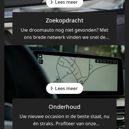
Lees meer
Zoekopdracht
Uw droomauto nog niet gevonden? Met
ons brede netwerk vinden we snel de
perfecte match.
Lees meer
Onderhoud
Uw nieuwe occasion in de beste staat, nu
én straks. Profiteer van onze