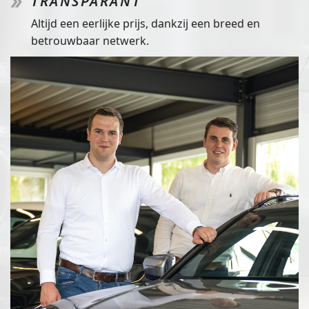
TRANSPARANT
Altijd een eerlijke prijs, dankzij een breed en
betrouwbaar netwerk.