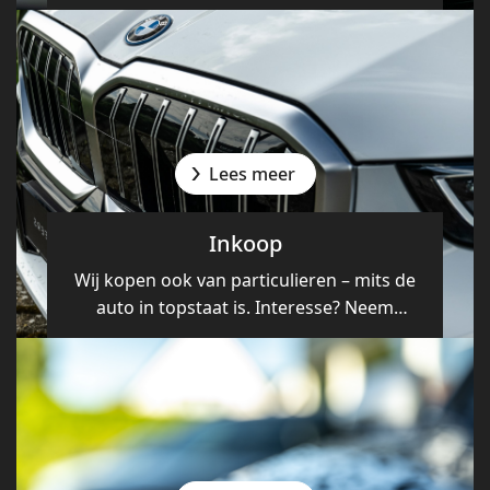
mogelijkheden voor onderhoud.
Lees meer
Inkoop
Wij kopen ook van particulieren – mits de
auto in topstaat is. Interesse? Neem
contact op!