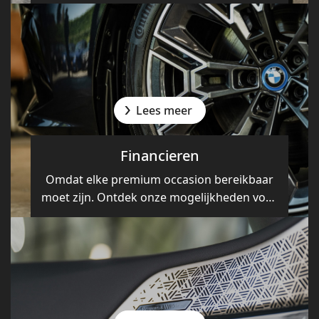
dan ook goed.
Lees meer
Financieren
Omdat elke premium occasion bereikbaar
moet zijn. Ontdek onze mogelijkheden voor
financiering.