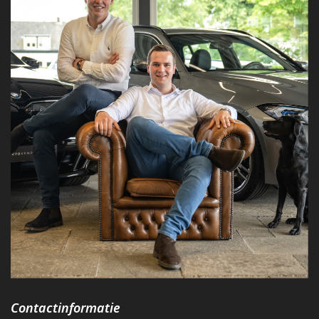
Contactinformatie