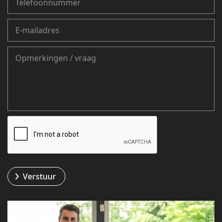
Verstuur