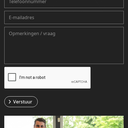
Verstuur