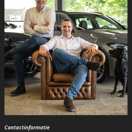
Contactinformatie