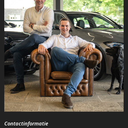
Contactinformatie