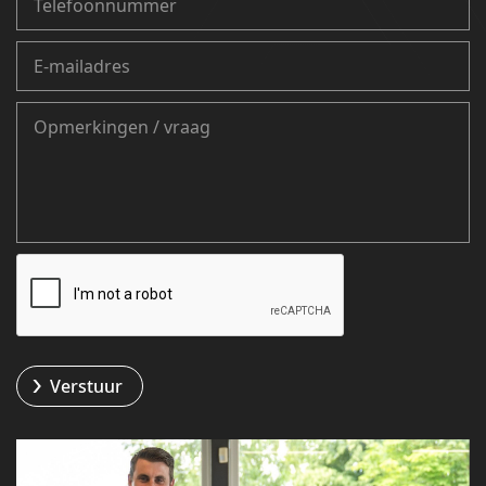
Verstuur