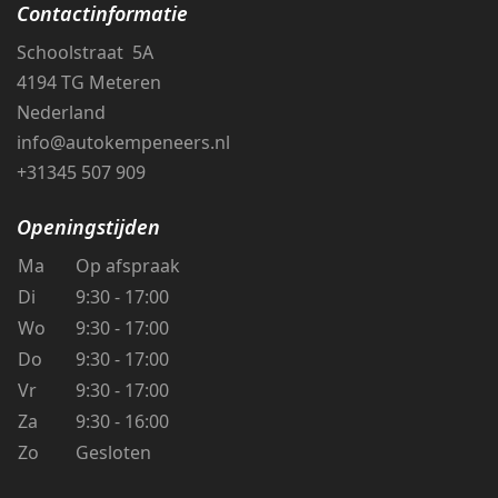
Contactinformatie
Schoolstraat 5A
4194 TG Meteren
Nederland
info@autokempeneers.nl
+31345 507 909
Openingstijden
Ma
Op afspraak
Di
9:30 - 17:00
Wo
9:30 - 17:00
Do
9:30 - 17:00
Vr
9:30 - 17:00
Za
9:30 - 16:00
Zo
Gesloten