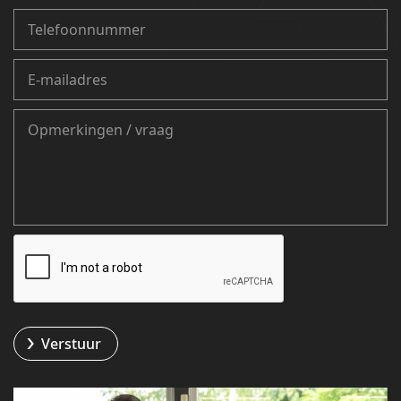
Verstuur