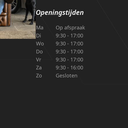
Openingstijden
Ma
Op afspraak
Di
9:30 - 17:00
Wo
9:30 - 17:00
Do
9:30 - 17:00
Vr
9:30 - 17:00
Za
9:30 - 16:00
Zo
Gesloten