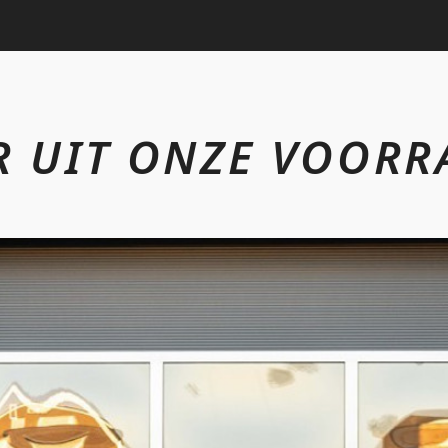
R UIT ONZE VOORR