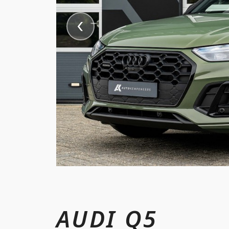
AUDI Q5