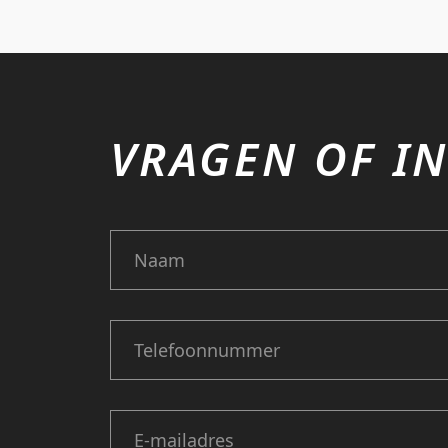
VRAGEN OF IN