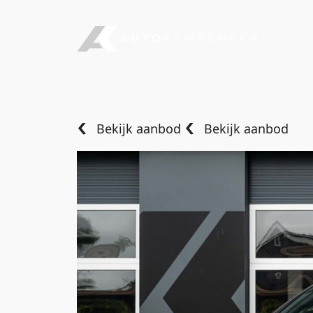
Bekijk aanbod
Bekijk aanbod