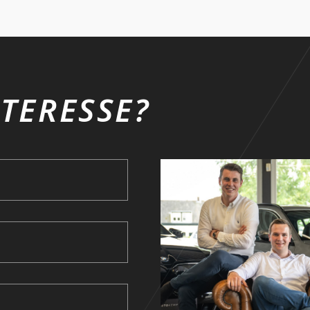
TERESSE?