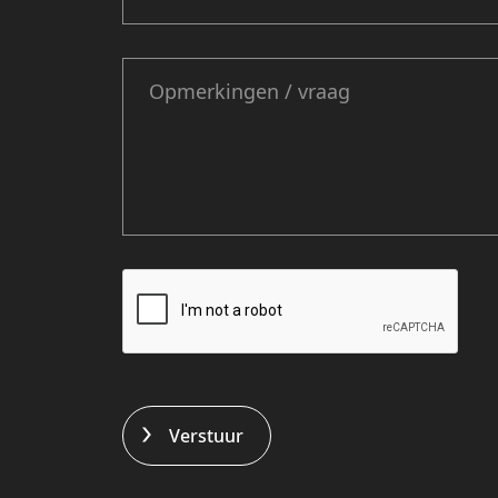
Verstuur