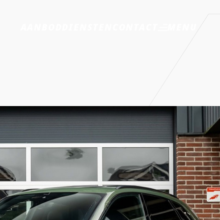
MENU
AANBOD
DIENSTEN
CONTACT