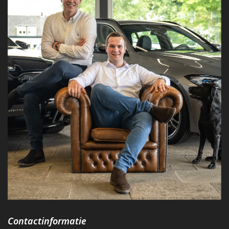
Contactinformatie