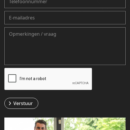
Verstuur