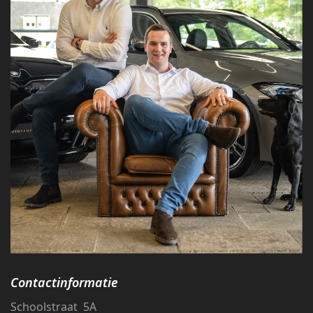
Contactinformatie
Schoolstraat 5A