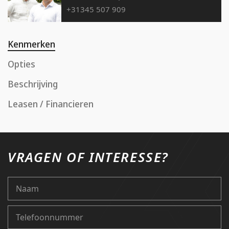
+31345 507 909
Kenmerken
Opties
Beschrijving
Leasen / Financieren
VRAGEN OF INTERESSE?