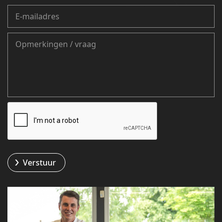
Verstuur