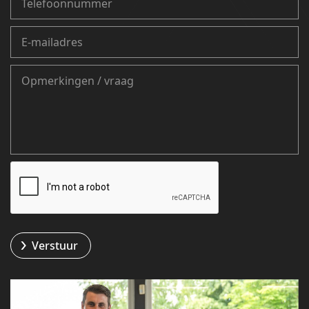
Verstuur