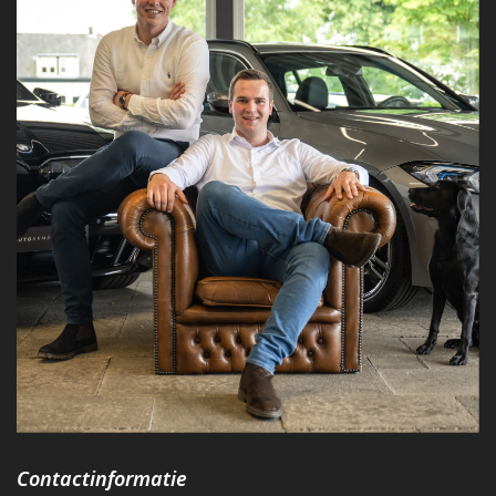
Contactinformatie