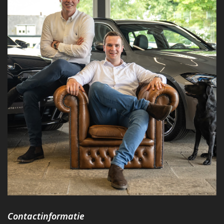
Contactinformatie