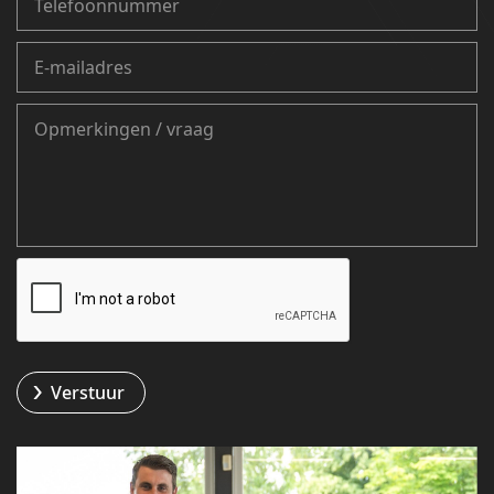
Verstuur