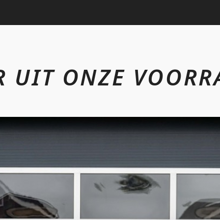
R UIT ONZE VOORR