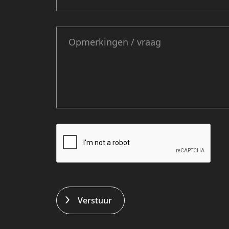
Verstuur