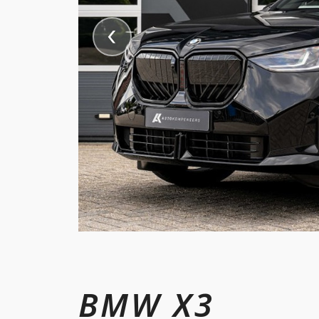
BMW X3