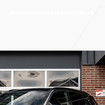
MENU
AANBOD
DIENSTEN
CONTACT