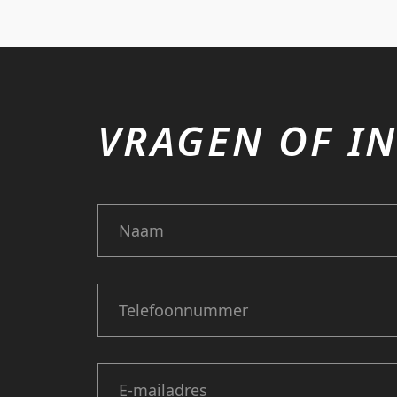
VRAGEN OF IN