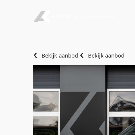
Bekijk aanbod
Bekijk aanbod