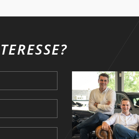
TERESSE?