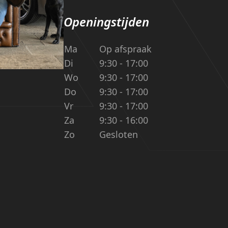
Openingstijden
Ma
Op afspraak
Di
9:30 - 17:00
Wo
9:30 - 17:00
Do
9:30 - 17:00
Vr
9:30 - 17:00
Za
9:30 - 16:00
Zo
Gesloten