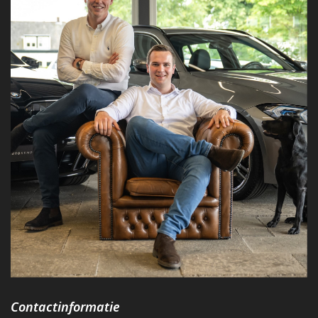
Contactinformatie