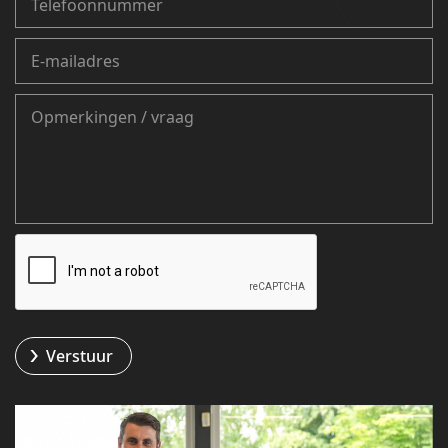
Verstuur